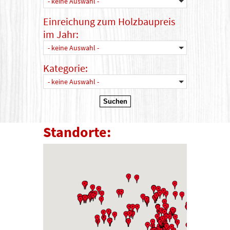
- keine Auswahl -
Einreichung zum Holzbaupreis
im Jahr:
- keine Auswahl -
Kategorie:
- keine Auswahl -
Standorte: