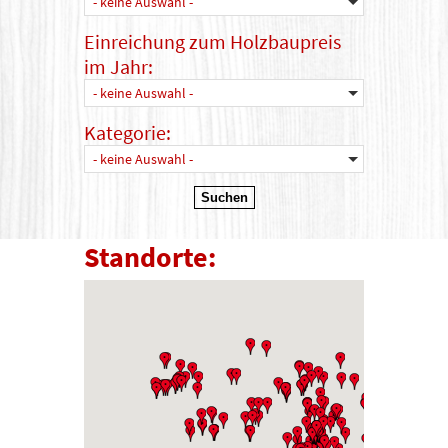
- keine Auswahl -
Einreichung zum Holzbaupreis
im Jahr:
- keine Auswahl -
Kategorie:
- keine Auswahl -
Standorte: