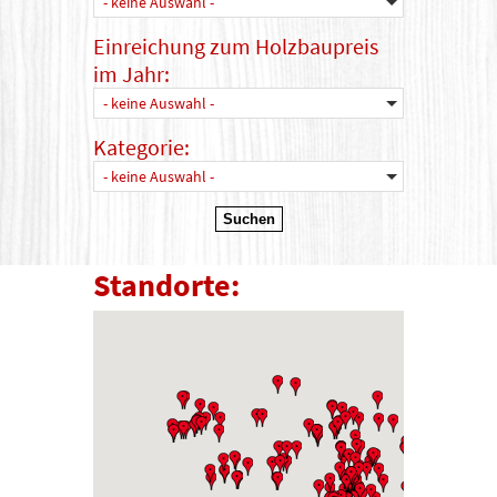
- keine Auswahl -
Einreichung zum Holzbaupreis
im Jahr:
- keine Auswahl -
Kategorie:
- keine Auswahl -
Standorte: