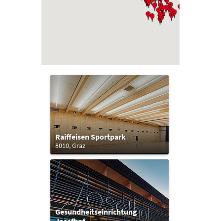
Raiffeisen Sportpark
8010, Graz
Gesundheitseinrichtung