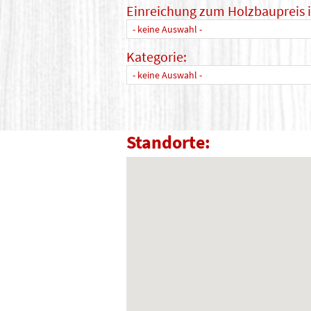
Einreichung zum Holzbaupreis 
- keine Auswahl -
Kategorie:
- keine Auswahl -
Standorte: