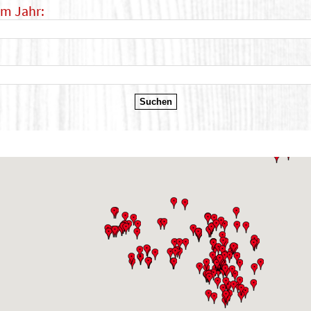
im Jahr: