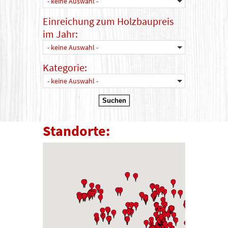
- keine Auswahl -
Einreichung zum Holzbaupreis
im Jahr:
- keine Auswahl -
Kategorie:
- keine Auswahl -
Standorte: