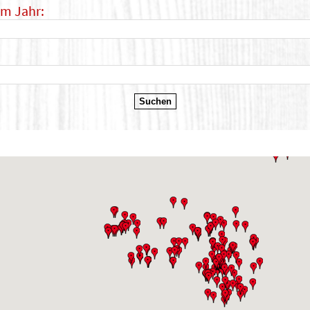
im Jahr: