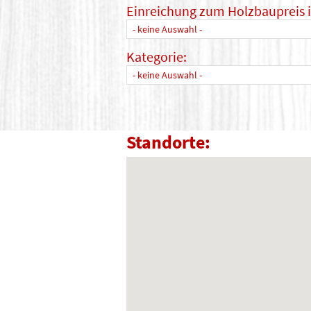
Einreichung zum Holzbaupreis 
- keine Auswahl -
Kategorie:
- keine Auswahl -
Standorte: