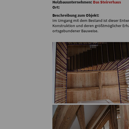
Holzbauunternehmen:
Das Steirerhaus
Ort:
Beschreibung zum Objekt:
Im Umgang mit dem Bestand ist dieser Entwu
Konstruktion und deren größtmöglicher Erha
ortsgebundener Bauweise.