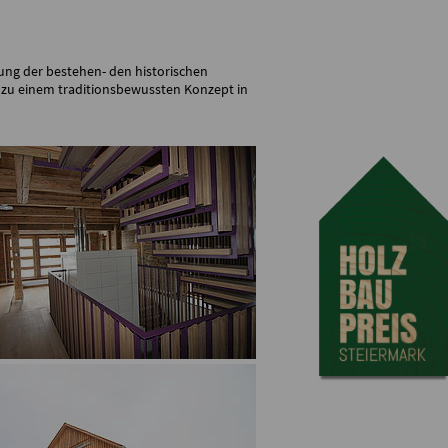
ung der bestehen- den historischen
 zu einem traditionsbewussten Konzept in