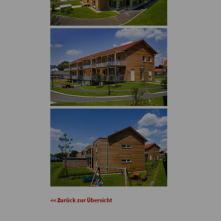
<< Zurück zur Übersicht